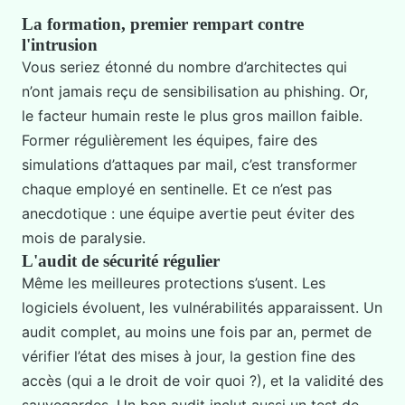
La formation, premier rempart contre
l'intrusion
Vous seriez étonné du nombre d’architectes qui
n’ont jamais reçu de sensibilisation au phishing. Or,
le facteur humain reste le plus gros maillon faible.
Former régulièrement les équipes, faire des
simulations d’attaques par mail, c’est transformer
chaque employé en sentinelle. Et ce n’est pas
anecdotique : une équipe avertie peut éviter des
mois de paralysie.
L'audit de sécurité régulier
Même les meilleures protections s’usent. Les
logiciels évoluent, les vulnérabilités apparaissent. Un
audit complet, au moins une fois par an, permet de
vérifier l’état des mises à jour, la gestion fine des
accès (qui a le droit de voir quoi ?), et la validité des