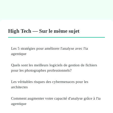
High Tech — Sur le même sujet
Les 5 stratégies pour améliorer l'analyse avec l'ia
agentique
Quels sont les meilleurs logiciels de gestion de fichiers
pour les photographes professionnels?
Les véritables risques des cybermenaces pour les
architectes
Comment augmenter votre capacité d'analyse grâce à l'ia
agentique