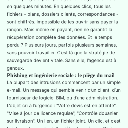
en quelques minutes. En quelques clics, tous les
fichiers - plans, dossiers clients, correspondances -
sont chiffrés. Impossible de les ouvrir sans payer la
rançon. Mais même en payant, rien ne garantit la
récupération complète des données. Et le temps
perdu ? Plusieurs jours, parfois plusieurs semaines,
sans pouvoir travailler. C’est là que la stratégie de
sauvegarde devient vitale. Sans elle, l’agence est à
genoux.
Phishing et ingénierie sociale : le piège du mail
La plupart des intrusions commencent par un simple
e-mail. Un message qui semble venir d’un client, d’un
fournisseur de logiciel BIM, ou d’une administration.
L’objet cri à l’urgence : "Votre devis est en attente",
"Mise à jour de licence requise", "Contrôle douanier
sur livraison". Un lien, un fichier joint. Un clic, et c’est