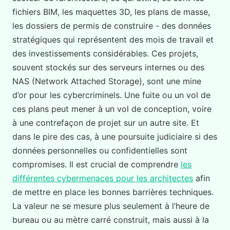
fichiers BIM, les maquettes 3D, les plans de masse,
les dossiers de permis de construire - des données
stratégiques qui représentent des mois de travail et
des investissements considérables. Ces projets,
souvent stockés sur des serveurs internes ou des
NAS (Network Attached Storage), sont une mine
d’or pour les cybercriminels. Une fuite ou un vol de
ces plans peut mener à un vol de conception, voire
à une contrefaçon de projet sur un autre site. Et
dans le pire des cas, à une poursuite judiciaire si des
données personnelles ou confidentielles sont
compromises. Il est crucial de comprendre
les
différentes cybermenaces pour les architectes
afin
de mettre en place les bonnes barrières techniques.
La valeur ne se mesure plus seulement à l’heure de
bureau ou au mètre carré construit, mais aussi à la