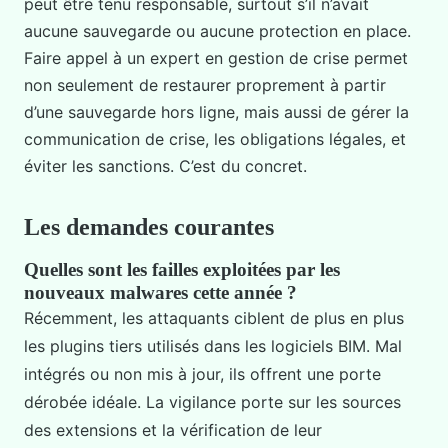
peut être tenu responsable, surtout s’il n’avait
aucune sauvegarde ou aucune protection en place.
Faire appel à un expert en gestion de crise permet
non seulement de restaurer proprement à partir
d’une sauvegarde hors ligne, mais aussi de gérer la
communication de crise, les obligations légales, et
éviter les sanctions. C’est du concret.
Les demandes courantes
Quelles sont les failles exploitées par les
nouveaux malwares cette année ?
Récemment, les attaquants ciblent de plus en plus
les plugins tiers utilisés dans les logiciels BIM. Mal
intégrés ou non mis à jour, ils offrent une porte
dérobée idéale. La vigilance porte sur les sources
des extensions et la vérification de leur