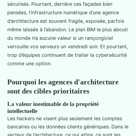
sécurisés. Pourtant, derrière ces façades bien
pensées, l’infrastructure numérique d’une agence
d’architecture est souvent fragile, exposée, parfois
même laissée à l’abandon. Le plan BIM le plus abouti
du monde n’a aucune valeur si un rançongiciel
verrouille vos serveurs un vendredi soir. Et pourtant,
trop d’équipes continuent de traiter la cybersécurité
comme une option.
Pourquoi les agences d'architecture
sont des cibles prioritaires
La valeur inestimable de la propriété
intellectuelle
Les hackers ne visent plus seulement les comptes
bancaires ou les données clients génériques. Dans le
secteur de l’architecture, ce qui attire, ce sont les