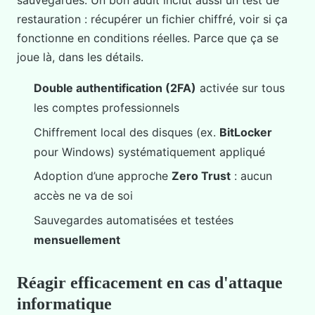
sauvegardes. Un bon audit inclut aussi un test de
restauration : récupérer un fichier chiffré, voir si ça
fonctionne en conditions réelles. Parce que ça se
joue là, dans les détails.
Double authentification (2FA)
activée sur tous
les comptes professionnels
Chiffrement local des disques (ex.
BitLocker
pour Windows) systématiquement appliqué
Adoption d’une approche
Zero Trust
: aucun
accès ne va de soi
Sauvegardes automatisées et testées
mensuellement
Réagir efficacement en cas d'attaque
informatique