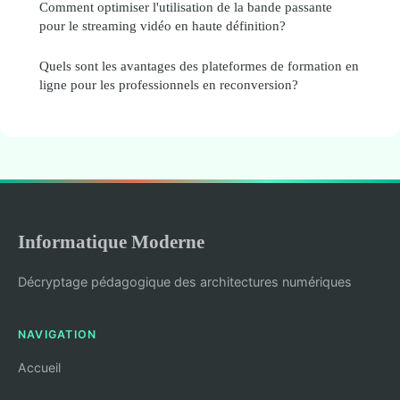
Comment optimiser l'utilisation de la bande passante
pour le streaming vidéo en haute définition?
Quels sont les avantages des plateformes de formation en
ligne pour les professionnels en reconversion?
Informatique Moderne
Décryptage pédagogique des architectures numériques
NAVIGATION
Accueil