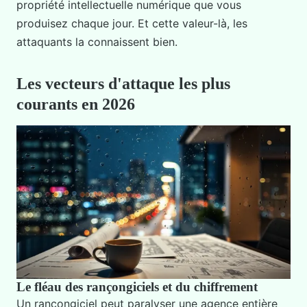
propriété intellectuelle numérique que vous
produisez chaque jour. Et cette valeur-là, les
attaquants la connaissent bien.
Les vecteurs d'attaque les plus
courants en 2026
Le fléau des rançongiciels et du chiffrement
Un rançongiciel peut paralyser une agence entière