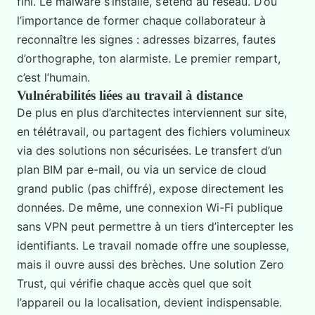
fini. Le malware s’installe, s’étend au réseau. D’où
l’importance de former chaque collaborateur à
reconnaître les signes : adresses bizarres, fautes
d’orthographe, ton alarmiste. Le premier rempart,
c’est l’humain.
Vulnérabilités liées au travail à distance
De plus en plus d’architectes interviennent sur site,
en télétravail, ou partagent des fichiers volumineux
via des solutions non sécurisées. Le transfert d’un
plan BIM par e-mail, ou via un service de cloud
grand public (pas chiffré), expose directement les
données. De même, une connexion Wi-Fi publique
sans VPN peut permettre à un tiers d’intercepter les
identifiants. Le travail nomade offre une souplesse,
mais il ouvre aussi des brèches. Une solution Zero
Trust, qui vérifie chaque accès quel que soit
l’appareil ou la localisation, devient indispensable.