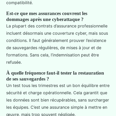
compatibilité.
Est-ce que mes assurances couvrent les
dommages après une cyberattaque ?
La plupart des contrats d’assurance professionnelle
incluent désormais une couverture cyber, mais sous
conditions. Il faut généralement prouver l’existence
de sauvegardes régulières, de mises à jour et de
formations. Sans cela, l’indemnisation peut être
refusée.
À quelle fréquence faut-il tester la restauration
de ses sauvegardes ?
Un test tous les trimestres est un bon équilibre entre
sécurité et charge opérationnelle. Cela garantit que
les données sont bien récupérables, sans surcharger
les équipes. C’est une assurance simple à mettre en
œuvre, mais trop souvent négligée.