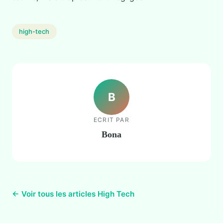
high-tech
B
ECRIT PAR
Bona
← Voir tous les articles High Tech