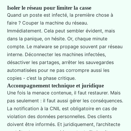
Isoler le réseau pour limiter la casse
Quand un poste est infecté, la première chose à
faire ? Couper la machine du réseau.
Immédiatement. Cela peut sembler évident, mais
dans la panique, on hésite. Or, chaque minute
compte. Le malware se propage souvent par réseau
interne. Déconnecter les machines infectées,
désactiver les partages, arrêter les sauvegardes
automatisées pour ne pas corrompre aussi les
copies - c’est la phase critique.
Accompagnement technique et juridique
Une fois la menace contenue, il faut restaurer. Mais
pas seulement : il faut aussi gérer les conséquences.
La notification à la CNIL est obligatoire en cas de
violation des données personnelles. Des clients
doivent être informés. Et juridiquement, l’architecte