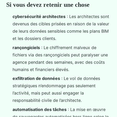
Si vous devez retenir une chose
cybersécurité architectes
: Les architectes sont
devenus des cibles prisées en raison de la valeur
de leurs données sensibles comme les plans BIM
et les dossiers clients.
rançongiciels
: Le chiffrement malveux de
fichiers via des rançongiciels peut paralyser une
agence pendant des semaines, avec des coûts
humains et financiers élevés.
exfiltration de données
: Le vol de données
stratégiques n’endommage pas seulement
l’activité, mais peut aussi engager la
responsabilité civile de l’architecte.
automatisation des tâches
: La mise en œuvre
de sauvegardes automatisées hors ligne selon le