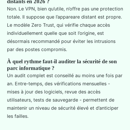
distants en 2026 ?
Non. Le VPN, bien qu’utile, n’offre pas une protection
totale. Il suppose que l’appareare distant est propre.
Le modèle Zero Trust, qui vérifie chaque accès
individuellement quelle que soit l’origine, est
désormais recommandé pour éviter les intrusions
par des postes compromis.
À quel rythme faut-il auditer la sécurité de son
parc informatique ?
Un audit complet est conseillé au moins une fois par
an. Entre-temps, des vérifications mensuelles -
mises à jour des logiciels, revue des accès
utilisateurs, tests de sauvegarde - permettent de
maintenir un niveau de sécurité élevé et d’anticiper
les failles.