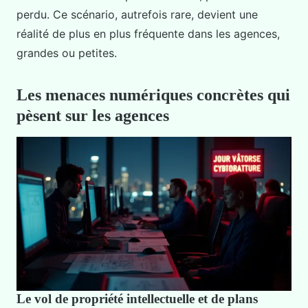
perdu. Ce scénario, autrefois rare, devient une
réalité de plus en plus fréquente dans les agences,
grandes ou petites.
Les menaces numériques concrètes qui
pèsent sur les agences
Le vol de propriété intellectuelle et de plans