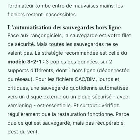
l’ordinateur tombe entre de mauvaises mains, les
fichiers restent inaccessibles.
L'automatisation des sauvegardes hors ligne
Face aux rançongiciels, la sauvegarde est votre filet
de sécurité. Mais toutes les sauvegardes ne se
valent pas. La stratégie recommandée est celle du
modèle 3-2-1
: 3 copies des données, sur 2
supports différents, dont 1 hors ligne (déconnectée
du réseau). Pour les fichiers CAO/BIM, lourds et
critiques, une sauvegarde quotidienne automatisée
vers un disque externe ou un cloud sécurisé - avec
versioning - est essentielle. Et surtout : vérifiez
régulièrement que la restauration fonctionne. Parce
que ce qui est sauvegardé, mais pas récupérable,
c’est du vent.