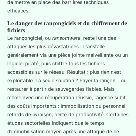
de mettre en place des barrières techniques
efficaces.
Le danger des rançongiciels et du chiffrement de
fichiers
Le rançongiciel, ou
ransomware
, reste l’une des
attaques les plus dévastatrices. Il s’installe
généralement via une pièce jointe malveillante ou un
logiciel piraté, puis chiffre tous les fichiers
accessibles sur le réseau. Résultat : plus rien n’est
exploitable. La seule solution ? Payer la rançon… ou
restaurer à partir de sauvegardes fiables. Mais
même avec une récupération réussie, l’agence subit
des coûts importants : immobilisation du personnel,
retards de livraison, perte de productivité. Certaines
études sectorielles indiquent que le temps
d’immobilisation moyen après une attaque de ce