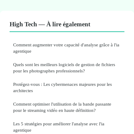
High Tech — À lire également
Comment augmenter votre capacité d'analyse grâce à l'ia
agentique
Quels sont les meilleurs logiciels de gestion de fichiers
pour les photographes professionnels?
Protégez-vous : Les cybermenaces majeures pour les
architectes
Comment optimiser l'utilisation de la bande passante
pour le streaming vidéo en haute définition?
Les 5 stratégies pour améliorer l'analyse avec l'ia
agentique