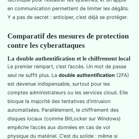
en communication permettent de limiter les dégâts.
Y a pas de secret : anticiper, c’est déjà se protéger.
Comparatif des mesures de protection
contre les cyberattaques
La double authentification et le chiffrement local
Le premier rempart, c’est l’accès. Un mot de passe
seul ne suffit plus. La
double authentification
(2FA)
est devenue indispensable, surtout pour les
comptes administrateurs ou les services cloud. Elle
bloque la majorité des tentatives d’intrusion
automatisées. Parallèlement, le chiffrement des
disques locaux (comme BitLocker sur Windows)
empêche l’accès aux données en cas de vol
physique du matériel. C’est du solide : même si