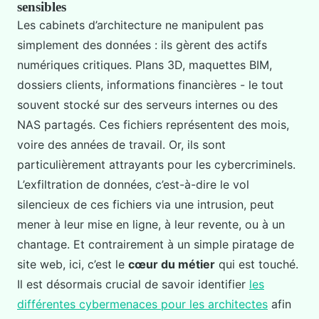
sensibles
Les cabinets d’architecture ne manipulent pas
simplement des données : ils gèrent des actifs
numériques critiques. Plans 3D, maquettes BIM,
dossiers clients, informations financières - le tout
souvent stocké sur des serveurs internes ou des
NAS partagés. Ces fichiers représentent des mois,
voire des années de travail. Or, ils sont
particulièrement attrayants pour les cybercriminels.
L’exfiltration de données, c’est-à-dire le vol
silencieux de ces fichiers via une intrusion, peut
mener à leur mise en ligne, à leur revente, ou à un
chantage. Et contrairement à un simple piratage de
site web, ici, c’est le
cœur du métier
qui est touché.
Il est désormais crucial de savoir identifier
les
différentes cybermenaces pour les architectes
afin