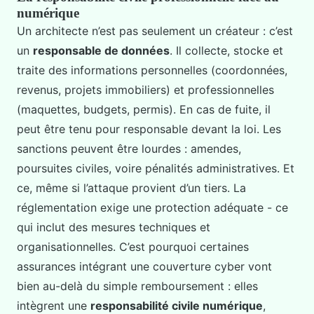
numérique
Un architecte n’est pas seulement un créateur : c’est
un
responsable de données
. Il collecte, stocke et
traite des informations personnelles (coordonnées,
revenus, projets immobiliers) et professionnelles
(maquettes, budgets, permis). En cas de fuite, il
peut être tenu pour responsable devant la loi. Les
sanctions peuvent être lourdes : amendes,
poursuites civiles, voire pénalités administratives. Et
ce, même si l’attaque provient d’un tiers. La
réglementation exige une protection adéquate - ce
qui inclut des mesures techniques et
organisationnelles. C’est pourquoi certaines
assurances intégrant une couverture cyber vont
bien au-delà du simple remboursement : elles
intègrent une
responsabilité civile numérique
,