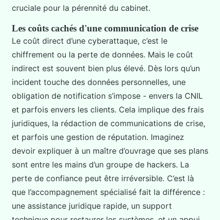
cruciale pour la pérennité du cabinet.
Les coûts cachés d'une communication de crise
Le coût direct d’une cyberattaque, c’est le
chiffrement ou la perte de données. Mais le coût
indirect est souvent bien plus élevé. Dès lors qu’un
incident touche des données personnelles, une
obligation de notification s’impose - envers la CNIL
et parfois envers les clients. Cela implique des frais
juridiques, la rédaction de communications de crise,
et parfois une gestion de réputation. Imaginez
devoir expliquer à un maître d’ouvrage que ses plans
sont entre les mains d’un groupe de hackers. La
perte de confiance peut être irréversible. C’est là
que l’accompagnement spécialisé fait la différence :
une assistance juridique rapide, un support
technique pour restaurer les systèmes, et un appui