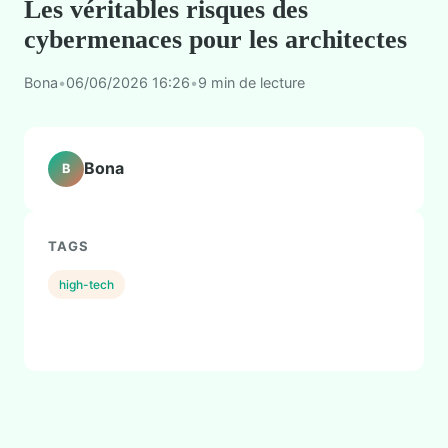
Les véritables risques des
cybermenaces pour les architectes
Bona
•
06/06/2026 16:26
•
9 min de lecture
Bona
B
TAGS
high-tech