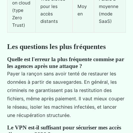
on cloud
pour les
Moy
moyenne
(type
accès
en
(mode
Zero
distants
SaaS)
Trust)
Les questions les plus fréquentes
Quelle est l'erreur la plus fréquente commise par
les agences après une attaque ?
Payer la rançon sans avoir tenté de restaurer les
données à partir de sauvegardes. En général, les
criminels ne garantissent pas la restitution des
fichiers, même après paiement. Il vaut mieux couper
le réseau, isoler les machines infectées, et lancer
une récupération structurée.
Le VPN est-il suffisant pour sécuriser mes accès