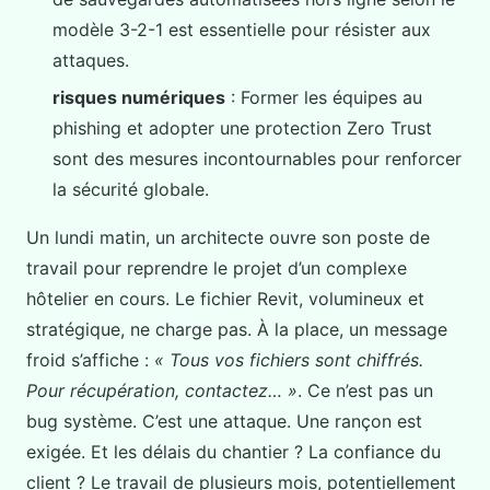
modèle 3-2-1 est essentielle pour résister aux
attaques.
risques numériques
: Former les équipes au
phishing et adopter une protection Zero Trust
sont des mesures incontournables pour renforcer
la sécurité globale.
Un lundi matin, un architecte ouvre son poste de
travail pour reprendre le projet d’un complexe
hôtelier en cours. Le fichier Revit, volumineux et
stratégique, ne charge pas. À la place, un message
froid s’affiche :
« Tous vos fichiers sont chiffrés.
Pour récupération, contactez… »
. Ce n’est pas un
bug système. C’est une attaque. Une rançon est
exigée. Et les délais du chantier ? La confiance du
client ? Le travail de plusieurs mois, potentiellement