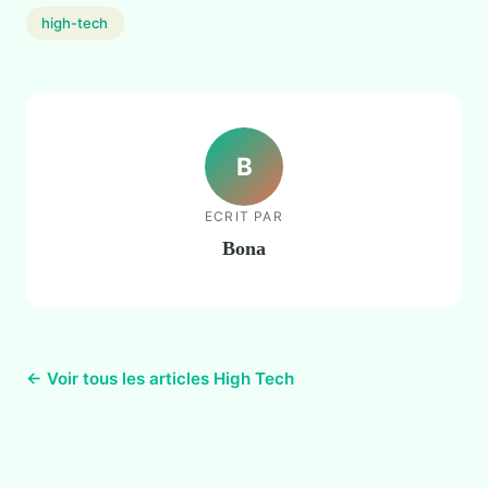
high-tech
B
ECRIT PAR
Bona
← Voir tous les articles High Tech