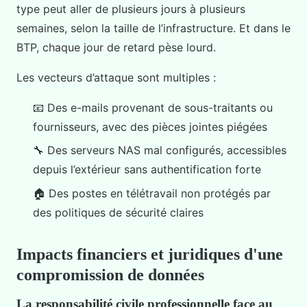
type peut aller de plusieurs jours à plusieurs
semaines, selon la taille de l’infrastructure. Et dans le
BTP, chaque jour de retard pèse lourd.
Les vecteurs d’attaque sont multiples :
📧 Des e-mails provenant de sous-traitants ou
fournisseurs, avec des pièces jointes piégées
🔧 Des serveurs NAS mal configurés, accessibles
depuis l’extérieur sans authentification forte
🏠 Des postes en télétravail non protégés par
des politiques de sécurité claires
Impacts financiers et juridiques d'une
compromission de données
La responsabilité civile professionnelle face au