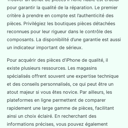
pour garantir la qualité de la réparation. Le premier
critère à prendre en compte est l’authenticité des
pièces. Privilégiez les boutiques pièces détachées
reconnues pour leur rigueur dans le contrôle des
composants. La disponibilité d’une garantie est aussi
un indicateur important de sérieux.
Pour acquérir des pièces d’iPhone de qualité, il
existe plusieurs ressources. Les magasins
spécialisés offrent souvent une expertise technique
et des conseils personnalisés, ce qui peut être un
atout majeur si vous êtes novice. Par ailleurs, les
plateformes en ligne permettent de comparer
rapidement une large gamme de pièces, facilitant
ainsi un choix éclairé. En recherchant des
informations précises, vous pouvez également