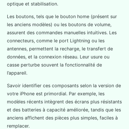
optique et stabilisation.
Les boutons, tels que le bouton home (présent sur
les anciens modèles) ou les boutons de volume,
assurent des commandes manuelles intuitives. Les
connecteurs, comme le port Lightning ou les
antennes, permettent la recharge, le transfert de
données, et la connexion réseau. Leur usure ou
casse perturbe souvent la fonctionnalité de
l’appareil.
Savoir identifier ces composants selon la version de
votre iPhone est primordial. Par exemple, les
modèles récents intègrent des écrans plus résistants
et des batteries à capacité améliorée, tandis que les
anciens affichent des pièces plus simples, faciles à
remplacer.