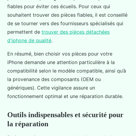
fiables pour éviter ces écueils. Pour ceux qui
souhaitent trouver des pièces fiables, il est conseillé
de se tourner vers des fournisseurs spécialisés qui
permettent de
trouver des pièces détachées
d'iphone de qualité
.
En résumé, bien choisir vos pièces pour votre
iPhone demande une attention particulière à la
compatibilité selon le modèle compatible, ainsi qu’à
la provenance des composants (OEM ou
génériques). Cette vigilance assure un
fonctionnement optimal et une réparation durable.
Outils indispensables et sécurité pour
la réparation