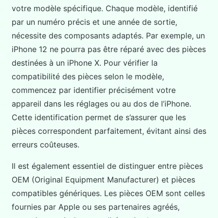
votre modèle spécifique. Chaque modèle, identifié
par un numéro précis et une année de sortie,
nécessite des composants adaptés. Par exemple, un
iPhone 12 ne pourra pas être réparé avec des pièces
destinées à un iPhone X. Pour vérifier la
compatibilité des pièces selon le modèle,
commencez par identifier précisément votre
appareil dans les réglages ou au dos de l’iPhone.
Cette identification permet de s’assurer que les
pièces correspondent parfaitement, évitant ainsi des
erreurs coûteuses.
Il est également essentiel de distinguer entre pièces
OEM (Original Equipment Manufacturer) et pièces
compatibles génériques. Les pièces OEM sont celles
fournies par Apple ou ses partenaires agréés,