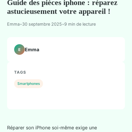
Guide des pièces iphone : réparez
astucieusement votre appareil !
Emma
•
30 septembre 2025
•
9 min de lecture
Emma
E
TAGS
Smartphones
Réparer son iPhone soi-même exige une