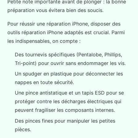
Petite note importante avant de plonger : la bonne
préparation vous évitera bien des soucis.
Pour réussir une réparation iPhone, disposer des
outils réparation iPhone adaptés est crucial. Parmi
les indispensables, on compte :
Des tournevis spécifiques (Pentalobe, Phillips,
Tri-point) pour ouvrir sans endommager les vis.
Un spudger en plastique pour déconnecter les
nappes en toute sécurité.
Une pince antistatique et un tapis ESD pour se
protéger contre les décharges électriques qui
peuvent fragiliser les composants internes.
Des pinces fines pour manipuler les petites
pièces.