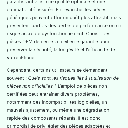
garantissant ainsi une qualité optimale et une
compatibilité assurée. En revanche, les pièces
génériques peuvent offrir un coût plus attractif, mais
présentent parfois des pertes de performance ou un
risque accru de dysfonctionnement. Choisir des
pièces OEM demeure la meilleure garantie pour
préserver la sécurité, la longévité et l’efficacité de
votre iPhone.
Cependant, certains utilisateurs se demandent
souvent :
Quels sont les risques liés à l’utilisation de
pièces non officielles ?
L’emploi de pièces non
certifiées peut entraîner divers problèmes,
notamment des incompatibilités logicielles, un
mauvais ajustement, ou même une dégradation
rapide des composants réparés. Il est donc
primordial de privilégier des pièces adaptées et