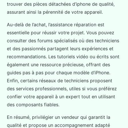
trouver des pièces détachées d’iphone de qualité,
assurant ainsi la pérennité de votre appareil.
Au-delà de l’achat, l’assistance réparation est
essentielle pour réussir votre projet. Vous pouvez
consulter des forums spécialisés où des techniciens
et des passionnés partagent leurs expériences et
recommandations. Les tutoriels vidéo ou écrits sont
également une ressource précieuse, offrant des
guides pas à pas pour chaque modèle d’iPhone.
Enfin, certains réseaux de techniciens proposent
des services professionnels, utiles si vous préférez
confier votre appareil à un expert tout en utilisant
des composants fiables.
En résumé, privilégier un vendeur qui garantit la
qualité et propose un accompagnement adapté