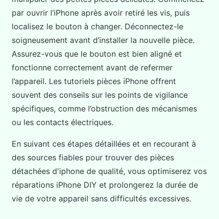
par ouvrir l’iPhone après avoir retiré les vis, puis
localisez le bouton à changer. Déconnectez-le
soigneusement avant d’installer la nouvelle pièce.
Assurez-vous que le bouton est bien aligné et
fonctionne correctement avant de refermer
l’appareil. Les tutoriels pièces iPhone offrent
souvent des conseils sur les points de vigilance
spécifiques, comme l’obstruction des mécanismes
ou les contacts électriques.
En suivant ces étapes détaillées et en recourant à
des sources fiables pour trouver des pièces
détachées d'iphone de qualité, vous optimiserez vos
réparations iPhone DIY et prolongerez la durée de
vie de votre appareil sans difficultés excessives.