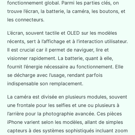
fonctionnement global. Parmi les parties clés, on
trouve l’écran, la batterie, la caméra, les boutons, et
les connecteurs.
L’écran, souvent tactile et OLED sur les modèles
récents, sert à l’affichage et à l’interaction utilisateur.
Il est crucial car il permet de naviguer, lire et
visionner rapidement. La batterie, quant à elle,
fournit l’énergie nécessaire au fonctionnement. Elle
se décharge avec l’usage, rendant parfois
indispensable son remplacement.
La caméra est divisée en plusieurs modules, souvent
une frontale pour les selfies et une ou plusieurs à
l’arrière pour la photographie avancée. Ces pièces
iPhone varient selon les modèles, allant de simples
capteurs à des systèmes sophistiqués incluant zoom