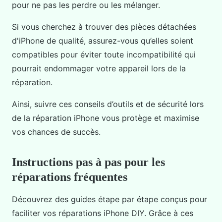
pour ne pas les perdre ou les mélanger.
Si vous cherchez à trouver des pièces détachées
d'iPhone de qualité, assurez-vous qu’elles soient
compatibles pour éviter toute incompatibilité qui
pourrait endommager votre appareil lors de la
réparation.
Ainsi, suivre ces conseils d’outils et de sécurité lors
de la réparation iPhone vous protège et maximise
vos chances de succès.
Instructions pas à pas pour les
réparations fréquentes
Découvrez des guides étape par étape conçus pour
faciliter vos réparations iPhone DIY. Grâce à ces