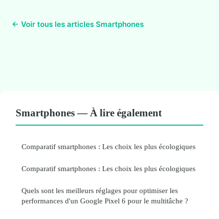
← Voir tous les articles Smartphones
Smartphones — À lire également
Comparatif smartphones : Les choix les plus écologiques
Comparatif smartphones : Les choix les plus écologiques
Quels sont les meilleurs réglages pour optimiser les
performances d'un Google Pixel 6 pour le multitâche ?