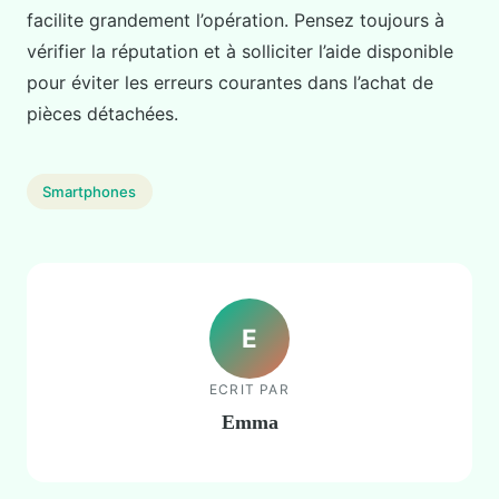
facilite grandement l’opération. Pensez toujours à
vérifier la réputation et à solliciter l’aide disponible
pour éviter les erreurs courantes dans l’achat de
pièces détachées.
Smartphones
E
ECRIT PAR
Emma