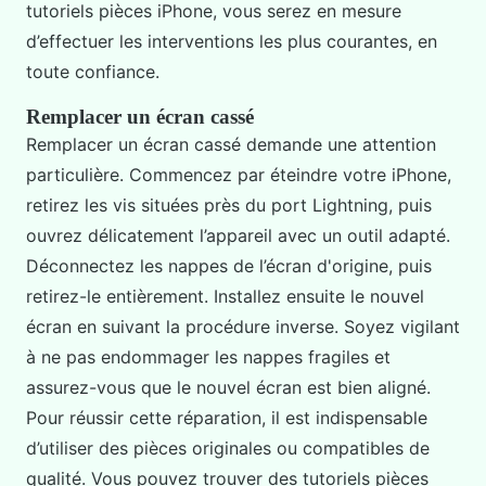
tutoriels pièces iPhone, vous serez en mesure
d’effectuer les interventions les plus courantes, en
toute confiance.
Remplacer un écran cassé
Remplacer un écran cassé demande une attention
particulière. Commencez par éteindre votre iPhone,
retirez les vis situées près du port Lightning, puis
ouvrez délicatement l’appareil avec un outil adapté.
Déconnectez les nappes de l’écran d'origine, puis
retirez-le entièrement. Installez ensuite le nouvel
écran en suivant la procédure inverse. Soyez vigilant
à ne pas endommager les nappes fragiles et
assurez-vous que le nouvel écran est bien aligné.
Pour réussir cette réparation, il est indispensable
d’utiliser des pièces originales ou compatibles de
qualité. Vous pouvez trouver des tutoriels pièces