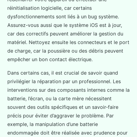
réinitialisation logicielle, car certains
dysfonctionnements sont liés à un bug système.
Assurez-vous aussi que le système iOS est à jour,
car des correctifs peuvent améliorer la gestion du
matériel. Nettoyez ensuite les connecteurs et le port
de charge, car la poussière ou des débris peuvent
empêcher un bon contact électrique.
Dans certains cas, il est crucial de savoir quand
privilégier la réparation par un professionnel. Les
interventions sur des composants internes comme la
batterie, l’écran, ou la carte mère nécessitent
souvent des outils spécifiques et un savoir-faire
précis pour éviter d’aggraver le problème. Par
exemple, la manipulation d’une batterie
endommagée doit être réalisée avec prudence pour