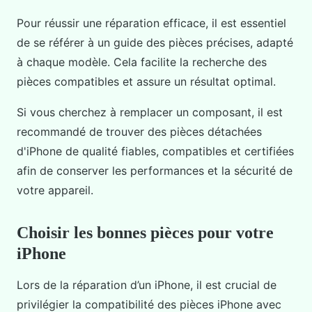
Pour réussir une réparation efficace, il est essentiel
de se référer à un guide des pièces précises, adapté
à chaque modèle. Cela facilite la recherche des
pièces compatibles et assure un résultat optimal.
Si vous cherchez à remplacer un composant, il est
recommandé de trouver des pièces détachées
d'iPhone de qualité fiables, compatibles et certifiées
afin de conserver les performances et la sécurité de
votre appareil.
Choisir les bonnes pièces pour votre
iPhone
Lors de la réparation d’un iPhone, il est crucial de
privilégier la compatibilité des pièces iPhone avec