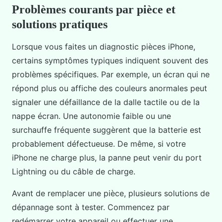
Problèmes courants par pièce et
solutions pratiques
Lorsque vous faites un diagnostic pièces iPhone,
certains symptômes typiques indiquent souvent des
problèmes spécifiques. Par exemple, un écran qui ne
répond plus ou affiche des couleurs anormales peut
signaler une défaillance de la dalle tactile ou de la
nappe écran. Une autonomie faible ou une
surchauffe fréquente suggèrent que la batterie est
probablement défectueuse. De même, si votre
iPhone ne charge plus, la panne peut venir du port
Lightning ou du câble de charge.
Avant de remplacer une pièce, plusieurs solutions de
dépannage sont à tester. Commencez par
redémarrer votre appareil ou effectuer une