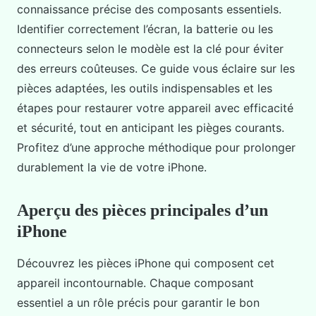
connaissance précise des composants essentiels.
Identifier correctement l’écran, la batterie ou les
connecteurs selon le modèle est la clé pour éviter
des erreurs coûteuses. Ce guide vous éclaire sur les
pièces adaptées, les outils indispensables et les
étapes pour restaurer votre appareil avec efficacité
et sécurité, tout en anticipant les pièges courants.
Profitez d’une approche méthodique pour prolonger
durablement la vie de votre iPhone.
Aperçu des pièces principales d’un
iPhone
Découvrez les pièces iPhone qui composent cet
appareil incontournable. Chaque composant
essentiel a un rôle précis pour garantir le bon