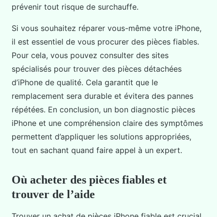
prévenir tout risque de surchauffe.
Si vous souhaitez réparer vous-même votre iPhone,
il est essentiel de vous procurer des pièces fiables.
Pour cela, vous pouvez consulter des sites
spécialisés pour trouver des pièces détachées
d’iPhone de qualité. Cela garantit que le
remplacement sera durable et évitera des pannes
répétées. En conclusion, un bon diagnostic pièces
iPhone et une compréhension claire des symptômes
permettent d’appliquer les solutions appropriées,
tout en sachant quand faire appel à un expert.
Où acheter des pièces fiables et
trouver de l’aide
Trouver un achat de pièces iPhone fiable est crucial