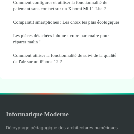
Comment configurer et utiliser la fonctionnalité de
paiement sans contact sur un Xiaomi Mi 11 Lite ?
Comparatif smartphones : Les choix les plus écologiques
Les pièces détachées iphone : votre partenaire pour
réparer malin !
Comment utiliser la fonctionnalité de suivi de la qualité
de l'air sur un iPhone 12 ?
Informatique Moderne
Décryptage pédagogique des architectures numériques