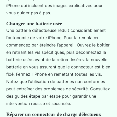
iPhone qui incluent des images explicatives pour
vous guider pas à pas.
Changer une batterie usée
Une batterie défectueuse réduit considérablement
l’autonomie de votre iPhone. Pour la remplacer,
commencez par éteindre l’appareil. Ouvrez le boîtier
en retirant les vis spécifiques, puis déconnectez la
batterie usée avant de la retirer. Insérez la nouvelle
batterie en vous assurant que le connecteur est bien
fixé. Fermez l’iPhone en remettant toutes les vis.
Notez que l’utilisation de batteries non conformes
peut entraîner des problèmes de sécurité. Consultez
des guides étape par étape pour garantir une
intervention réussie et sécurisée.
Réparer un connecteur de charge défectueux