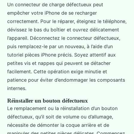
Un connecteur de charge défectueux peut
empêcher votre iPhone de se recharger
correctement. Pour le réparer, éteignez le téléphone,
dévissez le bas du boîtier et ouvrez délicatement
l’appareil. Déconnectez le connecteur défectueux,
puis remplacez-le par un nouveau, à l’aide d’un
tutoriel pièces iPhone précis. Soyez attentif aux
petites vis et nappes qui peuvent se détacher
facilement. Cette opération exige minutie et
patience pour éviter d’endommager les composants
internes.
Réinstaller un bouton défectueux
Le remplacement ou la réinstallation d’un bouton
défectueux, qu’il soit de volume ou d’allumage,
nécessite de démonter la coque arrière et de
manipuler des petites pièces délicates. Commencez