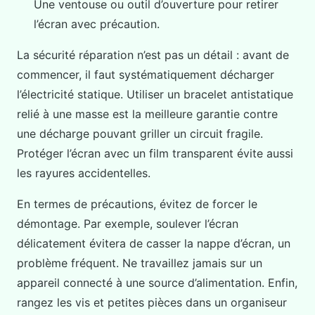
Une ventouse ou outil d’ouverture pour retirer
l’écran avec précaution.
La sécurité réparation n’est pas un détail : avant de
commencer, il faut systématiquement décharger
l’électricité statique. Utiliser un bracelet antistatique
relié à une masse est la meilleure garantie contre
une décharge pouvant griller un circuit fragile.
Protéger l’écran avec un film transparent évite aussi
les rayures accidentelles.
En termes de précautions, évitez de forcer le
démontage. Par exemple, soulever l’écran
délicatement évitera de casser la nappe d’écran, un
problème fréquent. Ne travaillez jamais sur un
appareil connecté à une source d’alimentation. Enfin,
rangez les vis et petites pièces dans un organiseur